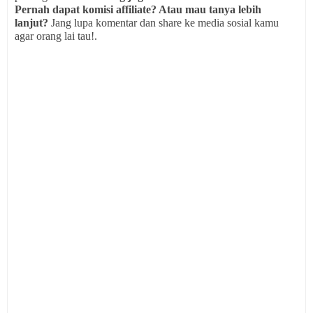
Pernah dapat komisi affiliate? Atau mau tanya lebih
lanjut?
Jang lupa komentar dan share ke media sosial kamu
agar orang lai tau!.