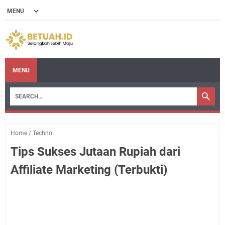
MENU
Home
/
Techno
Tips Sukses Jutaan Rupiah dari
Affiliate Marketing (Terbukti)