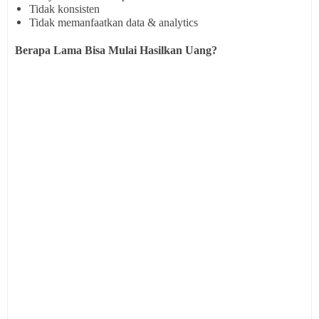
Tidak konsisten
Tidak memanfaatkan data & analytics
Berapa Lama Bisa Mulai Hasilkan Uang?