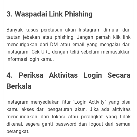
3. Waspadai Link Phishing
Banyak kasus peretasan akun Instagram dimulai dari
tautan jebakan atau phishing. Jangan pernah klik link
mencurigakan dari DM atau email yang mengaku dari
Instagram. Cek URL dengan teliti sebelum memasukkan
informasi login kamu.
4. Periksa Aktivitas Login Secara
Berkala
Instagram menyediakan fitur "Login Activity" yang bisa
kamu akses dari pengaturan akun. Jika ada aktivitas
mencurigakan dari lokasi atau perangkat yang tidak
dikenal, segera ganti password dan logout dari semua
perangkat.