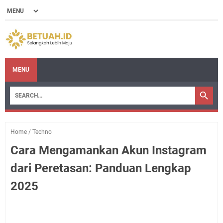
MENU
Home
/
Techno
Cara Mengamankan Akun Instagram
dari Peretasan: Panduan Lengkap
2025