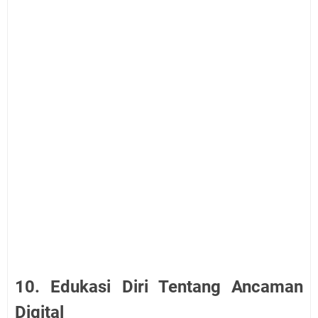
10. Edukasi Diri Tentang Ancaman
Digital