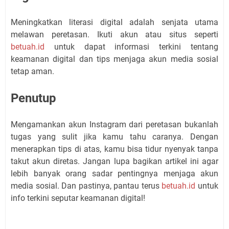
Meningkatkan literasi digital adalah senjata utama
melawan peretasan. Ikuti akun atau situs seperti
betuah.id
untuk dapat informasi terkini tentang
keamanan digital dan tips menjaga akun media sosial
tetap aman.
Penutup
Mengamankan akun Instagram dari peretasan bukanlah
tugas yang sulit jika kamu tahu caranya. Dengan
menerapkan tips di atas, kamu bisa tidur nyenyak tanpa
takut akun diretas. Jangan lupa bagikan artikel ini agar
lebih banyak orang sadar pentingnya menjaga akun
media sosial. Dan pastinya, pantau terus
betuah.id
untuk
info terkini seputar keamanan digital!