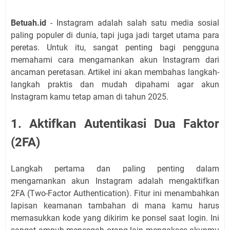
Betuah.id
- Instagram adalah salah satu media sosial
paling populer di dunia, tapi juga jadi target utama para
peretas. Untuk itu, sangat penting bagi pengguna
memahami cara mengamankan akun Instagram dari
ancaman peretasan. Artikel ini akan membahas langkah-
langkah praktis dan mudah dipahami agar akun
Instagram kamu tetap aman di tahun 2025.
1. Aktifkan Autentikasi Dua Faktor
(2FA)
Langkah pertama dan paling penting dalam
mengamankan akun Instagram adalah mengaktifkan
2FA (Two-Factor Authentication). Fitur ini menambahkan
lapisan keamanan tambahan di mana kamu harus
memasukkan kode yang dikirim ke ponsel saat login. Ini