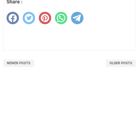
Share :
NEWER POSTS
OLDER POSTS