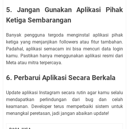
5. Jangan Gunakan Aplikasi Pihak
Ketiga Sembarangan
Banyak pengguna tergoda menginstal aplikasi pihak
ketiga yang menjanjikan followers atau fitur tambahan.
Padahal, aplikasi semacam ini bisa mencuri data login
kamu. Pastikan hanya menggunakan aplikasi resmi dari
Meta atau mitra terpercaya.
6. Perbarui Aplikasi Secara Berkala
Update aplikasi Instagram secara rutin agar kamu selalu
mendapatkan perlindungan dari bug dan celah
keamanan. Developer terus memperbaiki sistem untuk
menangkal peretasan, jadi jangan abaikan update!