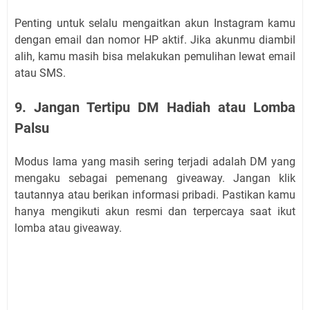
Penting untuk selalu mengaitkan akun Instagram kamu
dengan email dan nomor HP aktif. Jika akunmu diambil
alih, kamu masih bisa melakukan pemulihan lewat email
atau SMS.
9. Jangan Tertipu DM Hadiah atau Lomba
Palsu
Modus lama yang masih sering terjadi adalah DM yang
mengaku sebagai pemenang giveaway. Jangan klik
tautannya atau berikan informasi pribadi. Pastikan kamu
hanya mengikuti akun resmi dan terpercaya saat ikut
lomba atau giveaway.