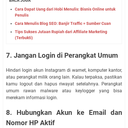
BACA JUGA
Cara Dapat Uang dari Hobi Menulis: Bisnis Online untuk
Penulis
Cara Menulis Blog SEO: Banjir Traffic = Sumber Cuan
Tips Sukses Jutaan Rupiah dari Affiliate Marketing
(Terbukti)
7. Jangan Login di Perangkat Umum
Hindari login akun Instagram di warnet, komputer kantor,
atau perangkat milik orang lain. Kalau terpaksa, pastikan
kamu logout dan hapus riwayat setelahnya. Perangkat
umum rawan malware atau keylogger yang bisa
merekam informasi login.
8. Hubungkan Akun ke Email dan
Nomor HP Aktif